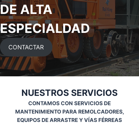
DE ALTA
ESPECIALDAD
CONTACTAR
NUESTROS SERVICIOS
CONTAMOS CON SERVICIOS DE
MANTENIMIENTO PARA REMOLCADORES,
EQUIPOS DE ARRASTRE Y VÍAS FÉRREAS