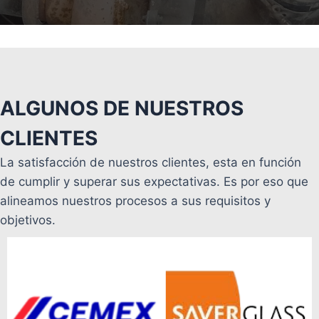
ALGUNOS DE NUESTROS
CLIENTES
La satisfacción de nuestros clientes, esta en función
de cumplir y superar sus expectativas. Es por eso que
alineamos nuestros procesos a sus requisitos y
objetivos.