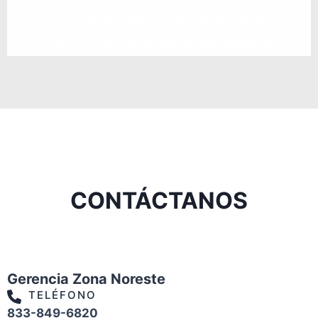
CONTÁCTANOS
Gerencia Zona Noreste
TELÉFONO
833-849-6820