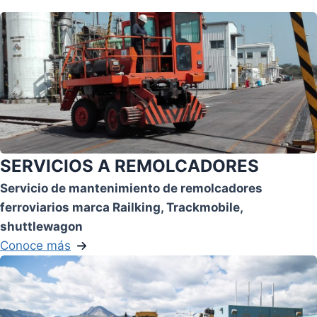
SERVICIOS A REMOLCADORES
Servicio de mantenimiento de remolcadores
ferroviarios marca Railking, Trackmobile,
shuttlewagon
Conoce más