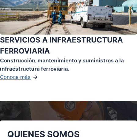
SERVICIOS A INFRAESTRUCTURA
FERROVIARIA
Construcción, mantenimiento y suministros a la
infraestructura ferroviaria.
Conoce más
QUIENES SOMOS