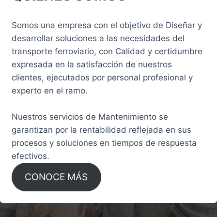
Somos una empresa con el objetivo de Diseñar y
desarrollar soluciones a las necesidades del
transporte ferroviario, con Calidad y certidumbre
expresada en la satisfacción de nuestros
clientes, ejecutados por personal profesional y
experto en el ramo.
Nuestros servicios de Mantenimiento se
garantizan por la rentabilidad reflejada en sus
procesos y soluciones en tiempos de respuesta
efectivos.
CONOCE MÁS